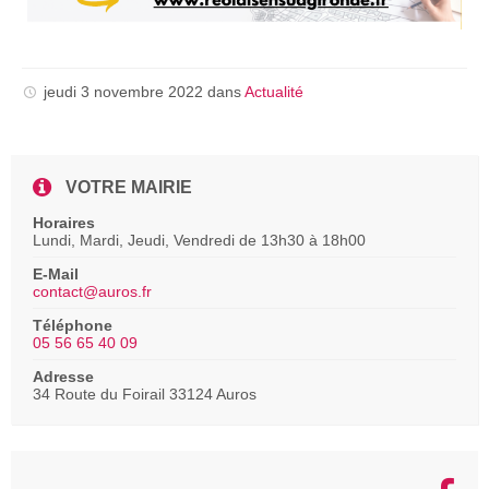
jeudi 3 novembre 2022
dans
Actualité
VOTRE MAIRIE
Horaires
Lundi, Mardi, Jeudi, Vendredi de 13h30 à 18h00
E-Mail
contact@auros.fr
Téléphone
05 56 65 40 09
Adresse
34 Route du Foirail 33124 Auros