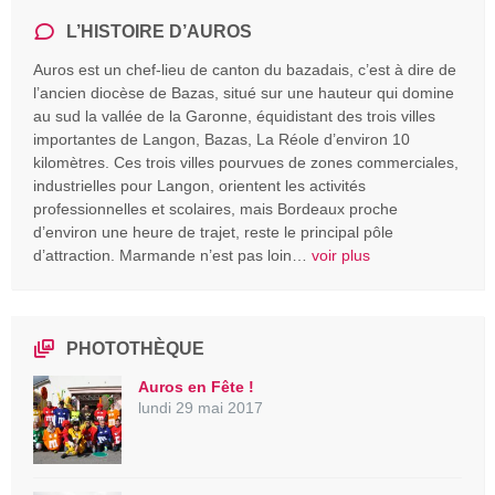
L’HISTOIRE D’AUROS
Auros est un chef-lieu de canton du bazadais, c’est à dire de
l’ancien diocèse de Bazas, situé sur une hauteur qui domine
au sud la vallée de la Garonne, équidistant des trois villes
importantes de Langon, Bazas, La Réole d’environ 10
kilomètres. Ces trois villes pourvues de zones commerciales,
industrielles pour Langon, orientent les activités
professionnelles et scolaires, mais Bordeaux proche
d’environ une heure de trajet, reste le principal pôle
d’attraction. Marmande n’est pas loin…
voir plus
PHOTOTHÈQUE
Auros en Fête !
lundi 29 mai 2017