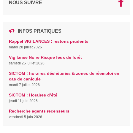
NOUS SUIVRE
INFOS PRATIQUES
Rappel VIGILANCES : restons prudents
mardi 28 juillet 2026
Vigilance Noire Risque feux de forêt
samedi 25 juillet 2026
SICTOM : horaires déchèteries & zones de réemploi en
cas de canicule
mardi 7 juillet 2026
SICTOM : Horaires d’été
jeudi 11 juin 2026
Recherche agents recenseurs
vendredi 5 juin 2026