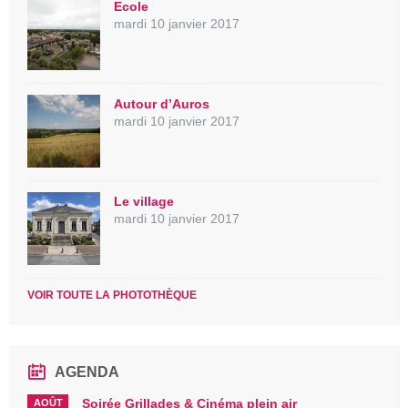
Ecole
mardi 10 janvier 2017
Autour d’Auros
mardi 10 janvier 2017
Le village
mardi 10 janvier 2017
VOIR TOUTE LA PHOTOTHÈQUE
AGENDA
Soirée Grillades & Cinéma plein air
AOÛT