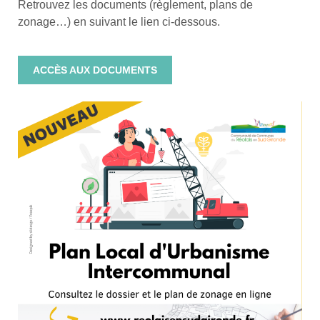
Retrouvez les documents (règlement, plans de
zonage…) en suivant le lien ci-dessous.
ACCÈS AUX DOCUMENTS