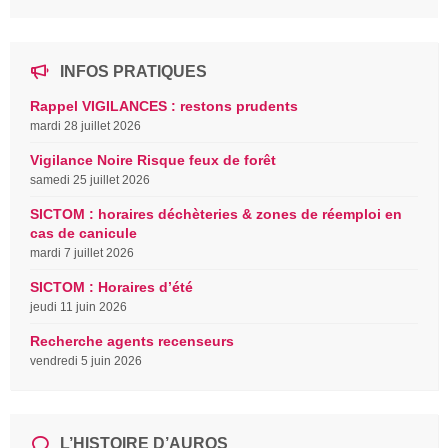
INFOS PRATIQUES
Rappel VIGILANCES : restons prudents
mardi 28 juillet 2026
Vigilance Noire Risque feux de forêt
samedi 25 juillet 2026
SICTOM : horaires déchèteries & zones de réemploi en
cas de canicule
mardi 7 juillet 2026
SICTOM : Horaires d’été
jeudi 11 juin 2026
Recherche agents recenseurs
vendredi 5 juin 2026
L’HISTOIRE D’AUROS