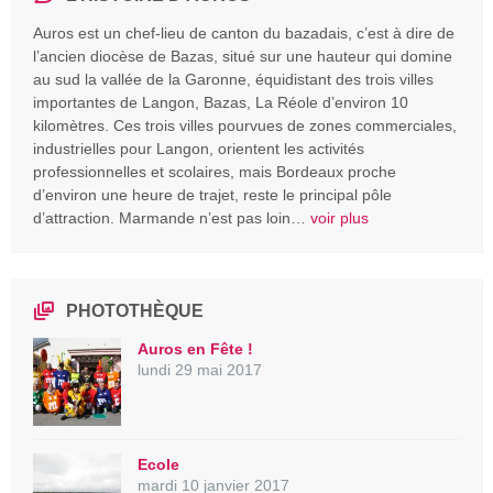
Auros est un chef-lieu de canton du bazadais, c’est à dire de
l’ancien diocèse de Bazas, situé sur une hauteur qui domine
au sud la vallée de la Garonne, équidistant des trois villes
importantes de Langon, Bazas, La Réole d’environ 10
kilomètres. Ces trois villes pourvues de zones commerciales,
industrielles pour Langon, orientent les activités
professionnelles et scolaires, mais Bordeaux proche
d’environ une heure de trajet, reste le principal pôle
d’attraction. Marmande n’est pas loin…
voir plus
PHOTOTHÈQUE
Auros en Fête !
lundi 29 mai 2017
Ecole
mardi 10 janvier 2017