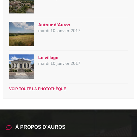
Autour d’Auros
mardi 10 janvier 2017
Le village
mardi 10 janvier 2017
VOIR TOUTE LA PHOTOTHÈQUE
À PROPOS D’AUROS