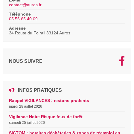
contact@auros.fr
Téléphone
05 56 65 40 09
Adresse
34 Route du Foirail 33124 Auros
NOUS SUIVRE
INFOS PRATIQUES
Rappel VIGILANCES : restons prudents
mardi 28 juillet 2026
Vigilance Noire Risque feux de forêt
samedi 25 juillet 2026
SICTOM : horaires déchèteries & zones de réemploi en