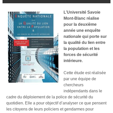
L’Université Savoie
Mont-Blanc réalise
pour la deuxième
année une enquête
nationale qui porte sur
la qualité du lien entre
la population et les
forces de sécurité
intérieure.
Cette étude est réalisée
par une équipe de
chercheurs
indépendants dans le
cadre du déploiement de la police de sécurité du
quotidien. Elle a pour objectif d’analyser ce que pensent
les citoyens de leurs policiers et gendarmes pour