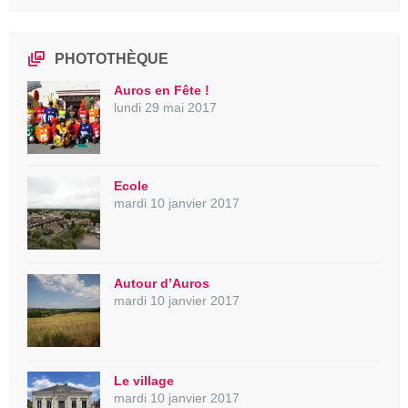
PHOTOTHÈQUE
Auros en Fête !
lundi 29 mai 2017
Ecole
mardi 10 janvier 2017
Autour d’Auros
mardi 10 janvier 2017
Le village
mardi 10 janvier 2017