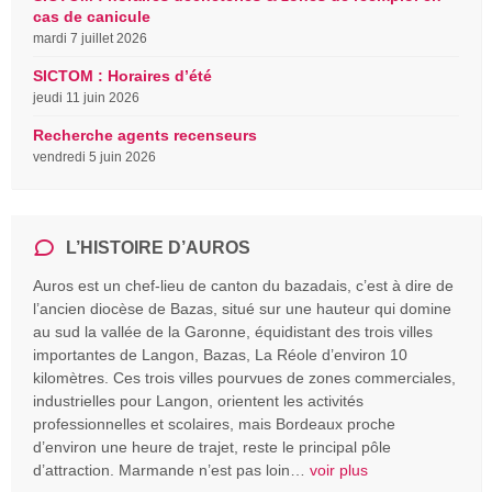
cas de canicule
mardi 7 juillet 2026
SICTOM : Horaires d’été
jeudi 11 juin 2026
Recherche agents recenseurs
vendredi 5 juin 2026
L’HISTOIRE D’AUROS
Auros est un chef-lieu de canton du bazadais, c’est à dire de
l’ancien diocèse de Bazas, situé sur une hauteur qui domine
au sud la vallée de la Garonne, équidistant des trois villes
importantes de Langon, Bazas, La Réole d’environ 10
kilomètres. Ces trois villes pourvues de zones commerciales,
industrielles pour Langon, orientent les activités
professionnelles et scolaires, mais Bordeaux proche
d’environ une heure de trajet, reste le principal pôle
d’attraction. Marmande n’est pas loin…
voir plus