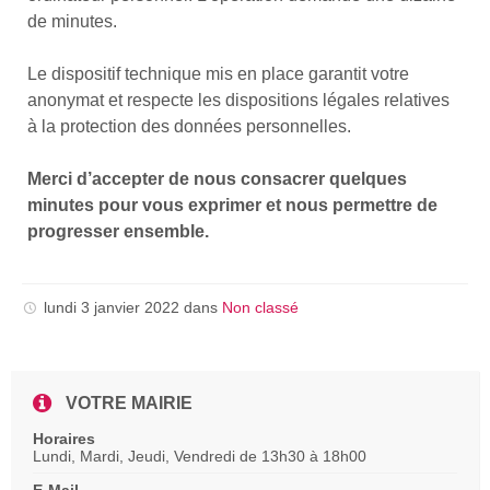
de minutes.
Le dispositif technique mis en place garantit votre
anonymat et respecte les dispositions légales relatives
à la protection des données personnelles.
Merci d’accepter de nous consacrer quelques
minutes pour vous exprimer et nous permettre de
progresser ensemble.
lundi 3 janvier 2022
dans
Non classé
VOTRE MAIRIE
Horaires
Lundi, Mardi, Jeudi, Vendredi de 13h30 à 18h00
E-Mail