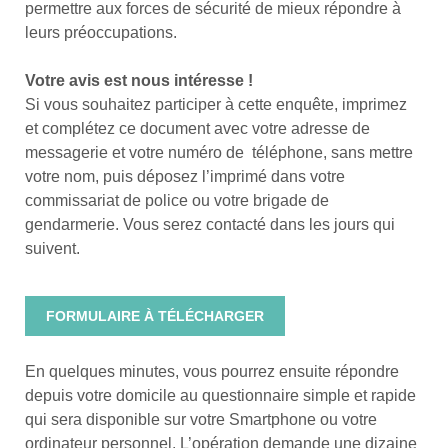
permettre aux forces de sécurité de mieux répondre à
leurs préoccupations.
Votre avis est nous intéresse !
Si vous souhaitez participer à cette enquête, imprimez
et complétez ce document avec votre adresse de
messagerie et votre numéro de téléphone, sans mettre
votre nom, puis déposez l’imprimé dans votre
commissariat de police ou votre brigade de
gendarmerie. Vous serez contacté dans les jours qui
suivent.
FORMULAIRE À TÉLÉCHARGER
En quelques minutes, vous pourrez ensuite répondre
depuis votre domicile au questionnaire simple et rapide
qui sera disponible sur votre Smartphone ou votre
ordinateur personnel. L’opération demande une dizaine