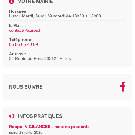
VOTRE MAIRIE
Horaires
Lundi, Mardi, Jeudi, Vendredi de 13h30 à 18h00
E-Mail
contact@auros.fr
Téléphone
05 56 65 40 09
Adresse
34 Route du Foirail 33124 Auros
NOUS SUIVRE
INFOS PRATIQUES
Rappel VIGILANCES : restons prudents
mardi 28 juillet 2026