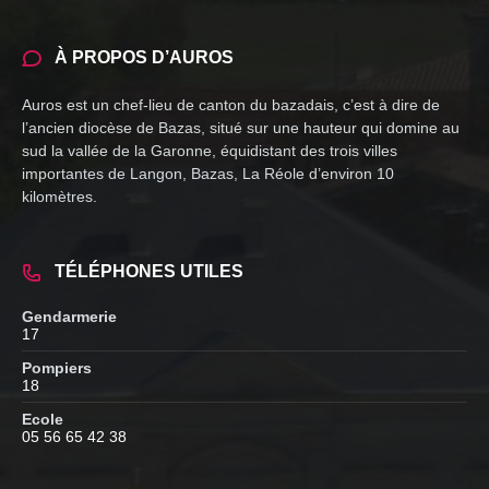
À PROPOS D’AUROS
Auros est un chef-lieu de canton du bazadais, c’est à dire de
l’ancien diocèse de Bazas, situé sur une hauteur qui domine au
sud la vallée de la Garonne, équidistant des trois villes
importantes de Langon, Bazas, La Réole d’environ 10
kilomètres.
TÉLÉPHONES UTILES
Gendarmerie
17
Pompiers
18
Ecole
05 56 65 42 38