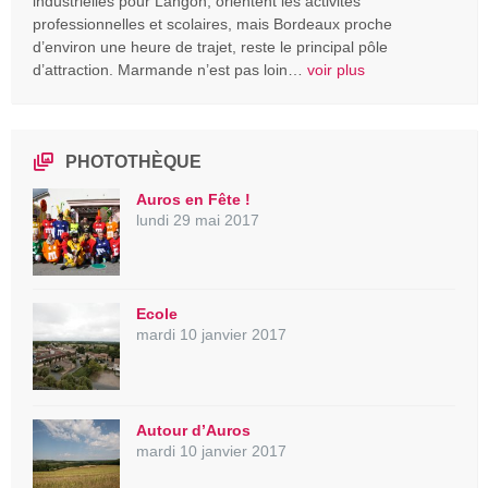
industrielles pour Langon, orientent les activités
professionnelles et scolaires, mais Bordeaux proche
d’environ une heure de trajet, reste le principal pôle
d’attraction. Marmande n’est pas loin…
voir plus
PHOTOTHÈQUE
Auros en Fête !
lundi 29 mai 2017
Ecole
mardi 10 janvier 2017
Autour d’Auros
mardi 10 janvier 2017