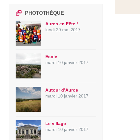
PHOTOTHÈQUE
Auros en Fête !
lundi 29 mai 2017
Ecole
mardi 10 janvier 2017
Autour d’Auros
mardi 10 janvier 2017
Le village
mardi 10 janvier 2017