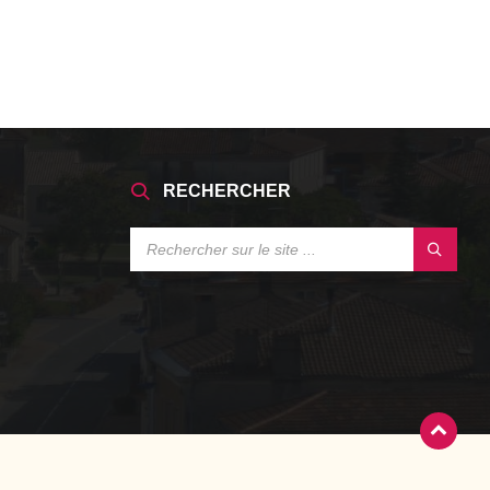
RECHERCHER
SEARCH: