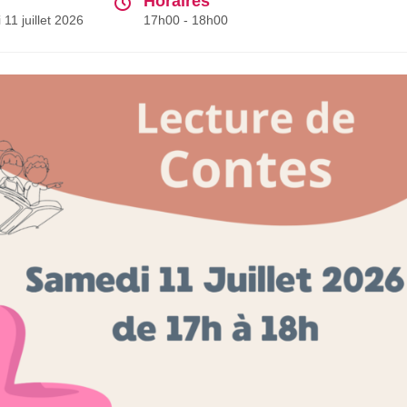
Horaires
11 juillet 2026
17h00 - 18h00