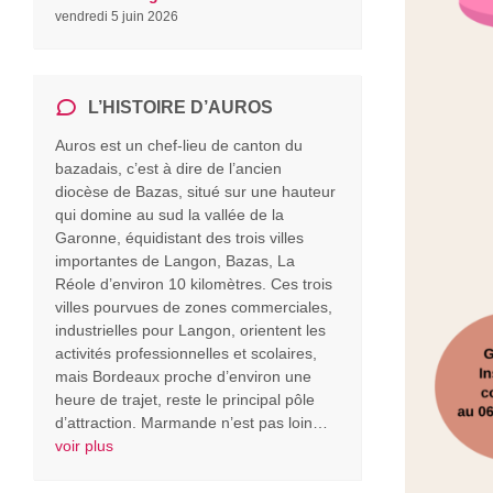
vendredi 5 juin 2026
L’HISTOIRE D’AUROS
Auros est un chef-lieu de canton du
bazadais, c’est à dire de l’ancien
diocèse de Bazas, situé sur une hauteur
qui domine au sud la vallée de la
Garonne, équidistant des trois villes
importantes de Langon, Bazas, La
Réole d’environ 10 kilomètres. Ces trois
villes pourvues de zones commerciales,
industrielles pour Langon, orientent les
activités professionnelles et scolaires,
mais Bordeaux proche d’environ une
heure de trajet, reste le principal pôle
d’attraction. Marmande n’est pas loin…
voir plus