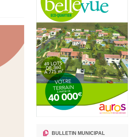
BULLETIN MUNICIPAL