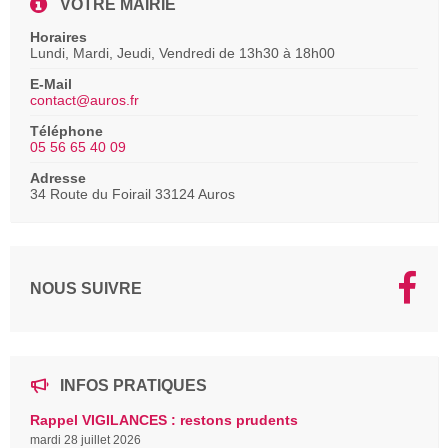
VOTRE MAIRIE
Horaires
Lundi, Mardi, Jeudi, Vendredi de 13h30 à 18h00
E-Mail
contact@auros.fr
Téléphone
05 56 65 40 09
Adresse
34 Route du Foirail 33124 Auros
NOUS SUIVRE
INFOS PRATIQUES
Rappel VIGILANCES : restons prudents
mardi 28 juillet 2026