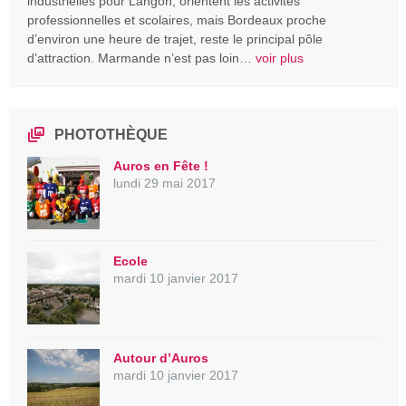
industrielles pour Langon, orientent les activités
professionnelles et scolaires, mais Bordeaux proche
d’environ une heure de trajet, reste le principal pôle
d’attraction. Marmande n’est pas loin…
voir plus
PHOTOTHÈQUE
Auros en Fête !
lundi 29 mai 2017
Ecole
mardi 10 janvier 2017
Autour d’Auros
mardi 10 janvier 2017