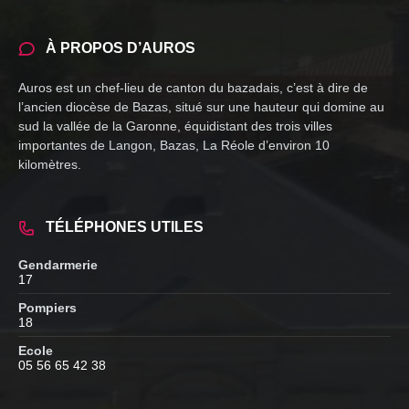
À PROPOS D’AUROS
Auros est un chef-lieu de canton du bazadais, c’est à dire de
l’ancien diocèse de Bazas, situé sur une hauteur qui domine au
sud la vallée de la Garonne, équidistant des trois villes
importantes de Langon, Bazas, La Réole d’environ 10
kilomètres.
TÉLÉPHONES UTILES
Gendarmerie
17
Pompiers
18
Ecole
05 56 65 42 38