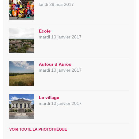
lundi 29 mai 2017
Ecole
mardi 10 janvier 2017
Autour d’Auros
mardi 10 janvier 2017
Le village
mardi 10 janvier 2017
VOIR TOUTE LA PHOTOTHÈQUE