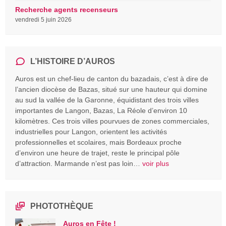
Recherche agents recenseurs
vendredi 5 juin 2026
L’HISTOIRE D’AUROS
Auros est un chef-lieu de canton du bazadais, c’est à dire de
l’ancien diocèse de Bazas, situé sur une hauteur qui domine
au sud la vallée de la Garonne, équidistant des trois villes
importantes de Langon, Bazas, La Réole d’environ 10
kilomètres. Ces trois villes pourvues de zones commerciales,
industrielles pour Langon, orientent les activités
professionnelles et scolaires, mais Bordeaux proche
d’environ une heure de trajet, reste le principal pôle
d’attraction. Marmande n’est pas loin…
voir plus
PHOTOTHÈQUE
Auros en Fête !