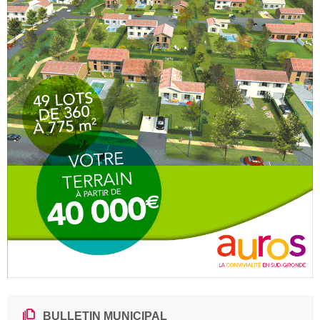
BULLETIN MUNICIPAL