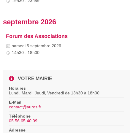
19h30 - 23h59
septembre 2026
Forum des Associations
samedi 5 septembre 2026
14h30 - 18h00
VOTRE MAIRIE
Horaires
Lundi, Mardi, Jeudi, Vendredi de 13h30 à 18h00
E-Mail
contact@auros.fr
Téléphone
05 56 65 40 09
Adresse