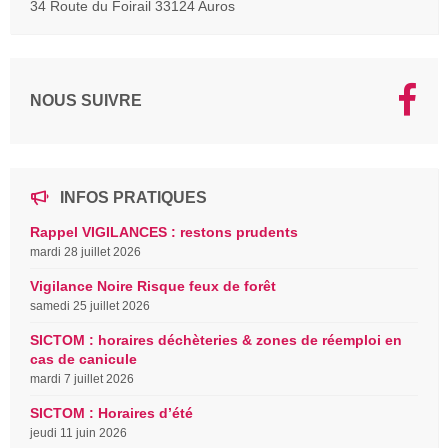
34 Route du Foirail 33124 Auros
NOUS SUIVRE
INFOS PRATIQUES
Rappel VIGILANCES : restons prudents
mardi 28 juillet 2026
Vigilance Noire Risque feux de forêt
samedi 25 juillet 2026
SICTOM : horaires déchèteries & zones de réemploi en
cas de canicule
mardi 7 juillet 2026
SICTOM : Horaires d’été
jeudi 11 juin 2026