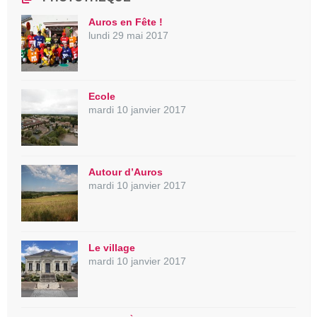
Auros en Fête !
lundi 29 mai 2017
Ecole
mardi 10 janvier 2017
Autour d’Auros
mardi 10 janvier 2017
Le village
mardi 10 janvier 2017