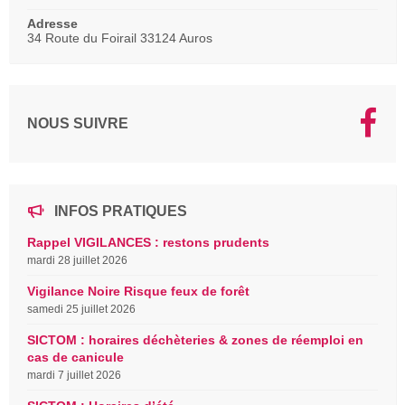
Adresse
34 Route du Foirail 33124 Auros
NOUS SUIVRE
INFOS PRATIQUES
Rappel VIGILANCES : restons prudents
mardi 28 juillet 2026
Vigilance Noire Risque feux de forêt
samedi 25 juillet 2026
SICTOM : horaires déchèteries & zones de réemploi en
cas de canicule
mardi 7 juillet 2026