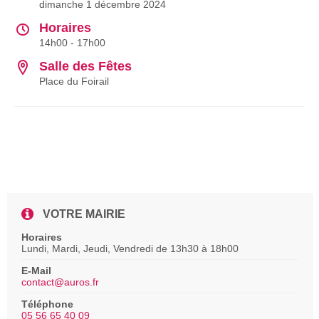
dimanche 1 décembre 2024
Horaires
14h00 - 17h00
Salle des Fêtes
Place du Foirail
VOTRE MAIRIE
Horaires
Lundi, Mardi, Jeudi, Vendredi de 13h30 à 18h00
E-Mail
contact@auros.fr
Téléphone
05 56 65 40 09