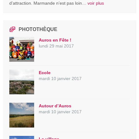
d’attraction. Marmande n’est pas loin…
voir plus
PHOTOTHÈQUE
Auros en Fête !
lundi 29 mai 2017
Ecole
mardi 10 janvier 2017
Autour d’Auros
mardi 10 janvier 2017
Le village