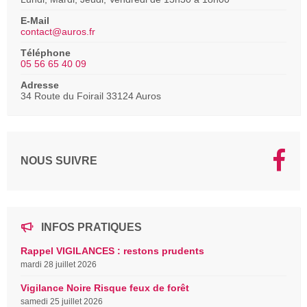
E-Mail
contact@auros.fr
Téléphone
05 56 65 40 09
Adresse
34 Route du Foirail 33124 Auros
NOUS SUIVRE
INFOS PRATIQUES
Rappel VIGILANCES : restons prudents
mardi 28 juillet 2026
Vigilance Noire Risque feux de forêt
samedi 25 juillet 2026