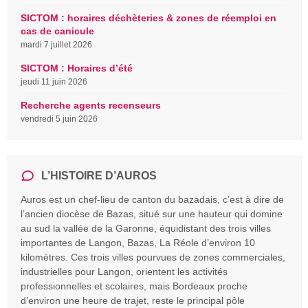
SICTOM : horaires déchèteries & zones de réemploi en
cas de canicule
mardi 7 juillet 2026
SICTOM : Horaires d’été
jeudi 11 juin 2026
Recherche agents recenseurs
vendredi 5 juin 2026
L’HISTOIRE D’AUROS
Auros est un chef-lieu de canton du bazadais, c’est à dire de
l’ancien diocèse de Bazas, situé sur une hauteur qui domine
au sud la vallée de la Garonne, équidistant des trois villes
importantes de Langon, Bazas, La Réole d’environ 10
kilomètres. Ces trois villes pourvues de zones commerciales,
industrielles pour Langon, orientent les activités
professionnelles et scolaires, mais Bordeaux proche
d’environ une heure de trajet, reste le principal pôle