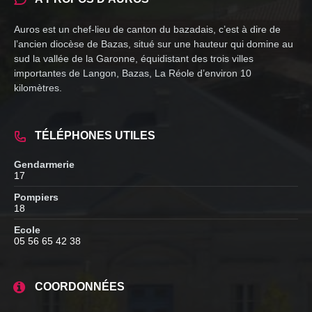
Auros est un chef-lieu de canton du bazadais, c’est à dire de
l’ancien diocèse de Bazas, situé sur une hauteur qui domine au
sud la vallée de la Garonne, équidistant des trois villes
importantes de Langon, Bazas, La Réole d’environ 10
kilomètres.
TÉLÉPHONES UTILES
Gendarmerie
17
Pompiers
18
Ecole
05 56 65 42 38
COORDONNÉES