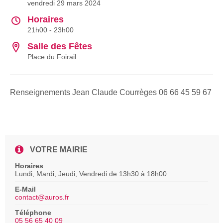
vendredi 29 mars 2024
Horaires
21h00 - 23h00
Salle des Fêtes
Place du Foirail
Renseignements Jean Claude Courrèges 06 66 45 59 67
VOTRE MAIRIE
Horaires
Lundi, Mardi, Jeudi, Vendredi de 13h30 à 18h00
E-Mail
contact@auros.fr
Téléphone
05 56 65 40 09