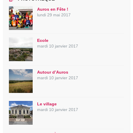
Auros en Fête !
lundi 29 mai 2017
Ecole
mardi 10 janvier 2017
Autour d’Auros
mardi 10 janvier 2017
Le village
mardi 10 janvier 2017