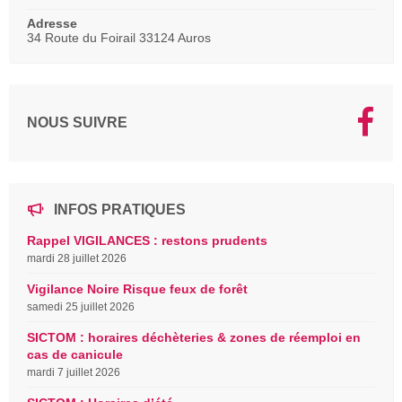
Adresse
34 Route du Foirail 33124 Auros
NOUS SUIVRE
INFOS PRATIQUES
Rappel VIGILANCES : restons prudents
mardi 28 juillet 2026
Vigilance Noire Risque feux de forêt
samedi 25 juillet 2026
SICTOM : horaires déchèteries & zones de réemploi en
cas de canicule
mardi 7 juillet 2026