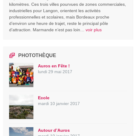
kilomètres. Ces trois villes pourvues de zones commerciales,
industrielles pour Langon, orientent les activités
professionnelles et scolaires, mais Bordeaux proche
d’environ une heure de trajet, reste le principal pôle
d’attraction. Marmande n’est pas loin…
voir plus
PHOTOTHÈQUE
Auros en Fête !
lundi 29 mai 2017
Ecole
mardi 10 janvier 2017
Autour d’Auros
mardi 10 janvier 2017