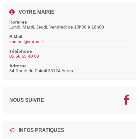
VOTRE MAIRIE
Horaires
Lundi, Mardi, Jeudi, Vendredi de 13h30 à 18h00
E-Mail
contact@auros.fr
Téléphone
05 56 65 40 09
Adresse
34 Route du Foirail 33124 Auros
NOUS SUIVRE
INFOS PRATIQUES