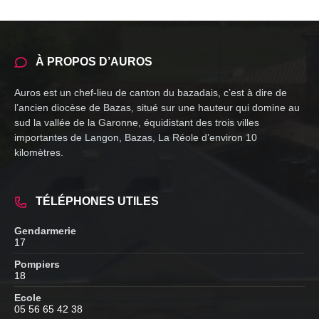
À PROPOS D’AUROS
Auros est un chef-lieu de canton du bazadais, c’est à dire de
l’ancien diocèse de Bazas, situé sur une hauteur qui domine au
sud la vallée de la Garonne, équidistant des trois villes
importantes de Langon, Bazas, La Réole d’environ 10
kilomètres.
TÉLÉPHONES UTILES
Gendarmerie
17
Pompiers
18
Ecole
05 56 65 42 38