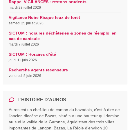
Rappel VIGILANCES : restons prudents
mardi 28 juillet 2026
Vigilance Noire Risque feux de forêt
samedi 25 juillet 2026
SICTOM : horaires déchèteries & zones de réemploi en
cas de canicule
mardi 7 juillet 2026
SICTOM : Horaires d’été
jeudi 11 juin 2026
Recherche agents recenseurs
vendredi 5 juin 2026
L’HISTOIRE D’AUROS
Auros est un chef-lieu de canton du bazadais, c’est à dire de
l’ancien diocèse de Bazas, situé sur une hauteur qui domine
au sud la vallée de la Garonne, équidistant des trois villes
importantes de Langon, Bazas, La Réole d’environ 10