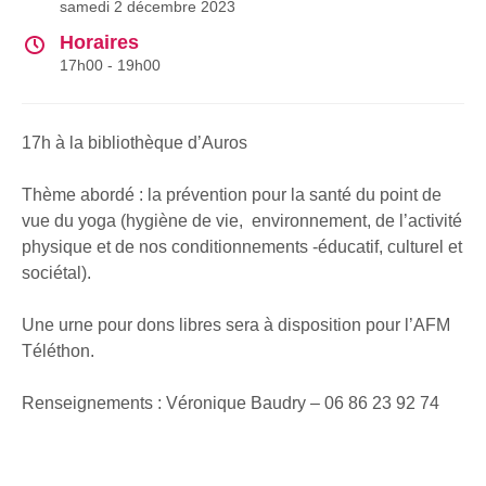
samedi 2 décembre 2023
Horaires
17h00 - 19h00
17h à la bibliothèque d’Auros
Thème abordé : la prévention pour la santé du point de
vue du yoga (hygiène de vie, environnement, de l’activité
physique et de nos conditionnements -éducatif, culturel et
sociétal).
Une urne pour dons libres sera à disposition pour l’AFM
Téléthon.
Renseignements : Véronique Baudry – 06 86 23 92 74