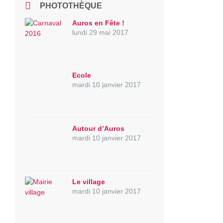
PHOTOTHÈQUE
Auros en Fête !
lundi 29 mai 2017
Ecole
mardi 10 janvier 2017
Autour d’Auros
mardi 10 janvier 2017
Le village
mardi 10 janvier 2017