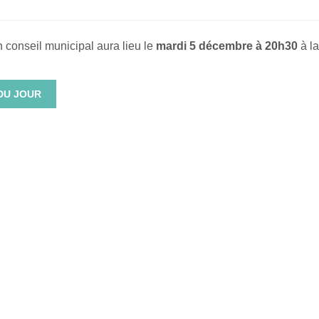
 conseil municipal aura lieu le
mardi 5 décembre à 20h30
à la
DU JOUR