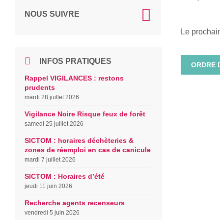
NOUS SUIVRE
Le prochain
INFOS PRATIQUES
ORDRE 
Rappel VIGILANCES : restons
prudents
mardi 28 juillet 2026
Vigilance Noire Risque feux de forêt
samedi 25 juillet 2026
SICTOM : horaires déchèteries &
zones de réemploi en cas de canicule
mardi 7 juillet 2026
SICTOM : Horaires d’été
jeudi 11 juin 2026
Recherche agents recenseurs
vendredi 5 juin 2026