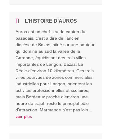
L’HISTOIRE D’AUROS
Auros est un chef-lieu de canton du
bazadais, c’est à dire de l’ancien
diocèse de Bazas, situé sur une hauteur
qui domine au sud la vallée de la
Garonne, équidistant des trois villes
importantes de Langon, Bazas, La
Réole d’environ 10 kilomètres. Ces trois
villes pourvues de zones commerciales,
industrielles pour Langon, orientent les
activités professionnelles et scolaires,
mais Bordeaux proche d’environ une
heure de trajet, reste le principal pôle
d’attraction. Marmande n’est pas loin…
voir plus