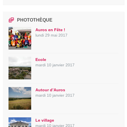
PHOTOTHÈQUE
Auros en Fête !
lundi 29 mai 2017
Ecole
mardi 10 janvier 2017
Autour d’Auros
mardi 10 janvier 2017
Le village
mardi 10 janvier 2017