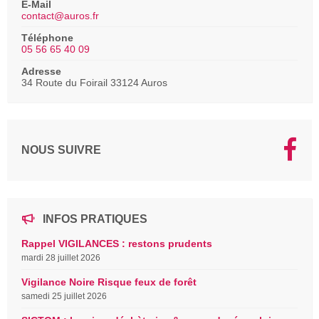
E-Mail
contact@auros.fr
Téléphone
05 56 65 40 09
Adresse
34 Route du Foirail 33124 Auros
NOUS SUIVRE
INFOS PRATIQUES
Rappel VIGILANCES : restons prudents
mardi 28 juillet 2026
Vigilance Noire Risque feux de forêt
samedi 25 juillet 2026