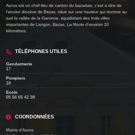
Auros est un chef-lieu de canton du bazadais, c’est à dire de
l’ancien diocèse de Bazas, situé sur une hauteur qui domine au
sud la vallée de la Garonne, équidistant des trois villes
importantes de Langon, Bazas, La Réole d’environ 10
kilomètres.
TÉLÉPHONES UTILES
Gendarmerie
17
Pompiers
18
Ecole
05 56 65 42 38
COORDONNÉES
Mairie d’Auros