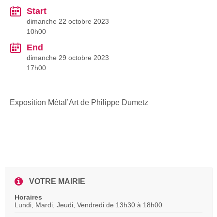
Start
dimanche 22 octobre 2023
10h00
End
dimanche 29 octobre 2023
17h00
Exposition Métal’Art de Philippe Dumetz
VOTRE MAIRIE
Horaires
Lundi, Mardi, Jeudi, Vendredi de 13h30 à 18h00