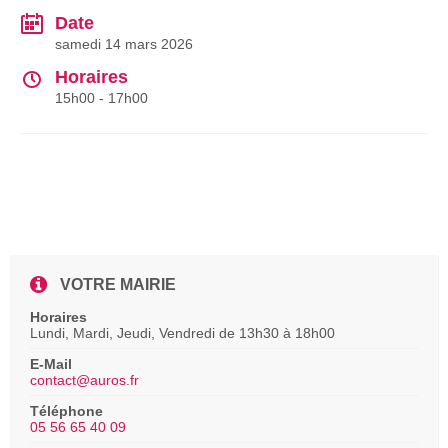
Date
samedi 14 mars 2026
Horaires
15h00 - 17h00
VOTRE MAIRIE
Horaires
Lundi, Mardi, Jeudi, Vendredi de 13h30 à 18h00
E-Mail
contact@auros.fr
Téléphone
05 56 65 40 09