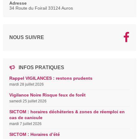
Adresse
34 Route du Foirail 33124 Auros
NOUS SUIVRE
INFOS PRATIQUES
Rappel VIGILANCES : restons prudents
mardi 28 juillet 2026
Vigilance Noire Risque feux de forêt
samedi 25 juillet 2026
SICTOM : horaires déchèteries & zones de réemploi en
cas de canicule
mardi 7 juillet 2026
SICTOM : Horaires d’été