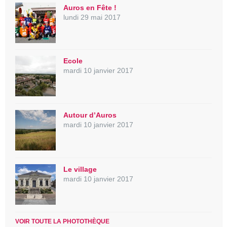
Auros en Fête !
lundi 29 mai 2017
Ecole
mardi 10 janvier 2017
Autour d’Auros
mardi 10 janvier 2017
Le village
mardi 10 janvier 2017
VOIR TOUTE LA PHOTOTHÈQUE