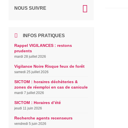
NOUS SUIVRE
INFOS PRATIQUES
Rappel VIGILANCES : restons
prudents
mardi 28 juillet 2026
Vigilance Noire Risque feux de forêt
samedi 25 juillet 2026
SICTOM : horaires déchèteries &
zones de réemploi en cas de canicule
mardi 7 juillet 2026
SICTOM : Horaires d’été
jeudi 11 juin 2026
Recherche agents recenseurs
vendredi 5 juin 2026