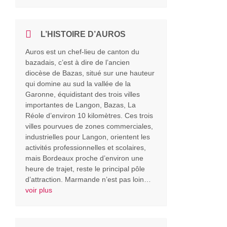
L’HISTOIRE D’AUROS
Auros est un chef-lieu de canton du
bazadais, c’est à dire de l’ancien
diocèse de Bazas, situé sur une hauteur
qui domine au sud la vallée de la
Garonne, équidistant des trois villes
importantes de Langon, Bazas, La
Réole d’environ 10 kilomètres. Ces trois
villes pourvues de zones commerciales,
industrielles pour Langon, orientent les
activités professionnelles et scolaires,
mais Bordeaux proche d’environ une
heure de trajet, reste le principal pôle
d’attraction. Marmande n’est pas loin…
voir plus