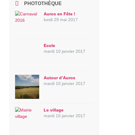
PHOTOTHÈQUE
Auros en Fête !
lundi 29 mai 2017
Ecole
mardi 10 janvier 2017
Autour d’Auros
mardi 10 janvier 2017
Le village
mardi 10 janvier 2017