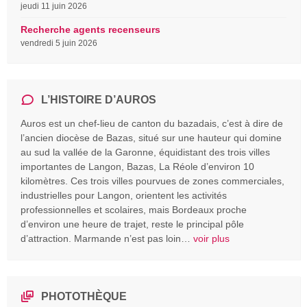
jeudi 11 juin 2026
Recherche agents recenseurs
vendredi 5 juin 2026
L’HISTOIRE D’AUROS
Auros est un chef-lieu de canton du bazadais, c’est à dire de
l’ancien diocèse de Bazas, situé sur une hauteur qui domine
au sud la vallée de la Garonne, équidistant des trois villes
importantes de Langon, Bazas, La Réole d’environ 10
kilomètres. Ces trois villes pourvues de zones commerciales,
industrielles pour Langon, orientent les activités
professionnelles et scolaires, mais Bordeaux proche
d’environ une heure de trajet, reste le principal pôle
d’attraction. Marmande n’est pas loin…
voir plus
PHOTOTHÈQUE