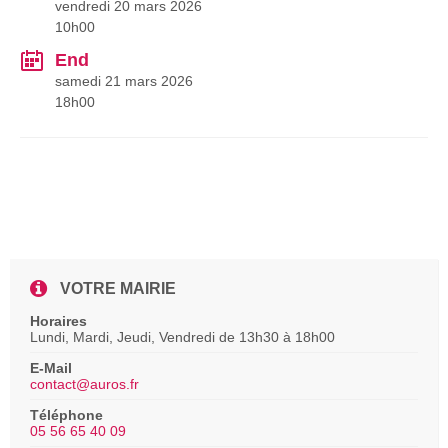
vendredi 20 mars 2026
10h00
End
samedi 21 mars 2026
18h00
VOTRE MAIRIE
Horaires
Lundi, Mardi, Jeudi, Vendredi de 13h30 à 18h00
E-Mail
contact@auros.fr
Téléphone
05 56 65 40 09