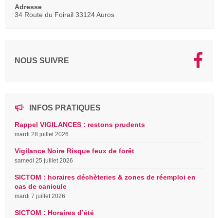
Adresse
34 Route du Foirail 33124 Auros
NOUS SUIVRE
INFOS PRATIQUES
Rappel VIGILANCES : restons prudents
mardi 28 juillet 2026
Vigilance Noire Risque feux de forêt
samedi 25 juillet 2026
SICTOM : horaires déchèteries & zones de réemploi en
cas de canicule
mardi 7 juillet 2026
SICTOM : Horaires d’été