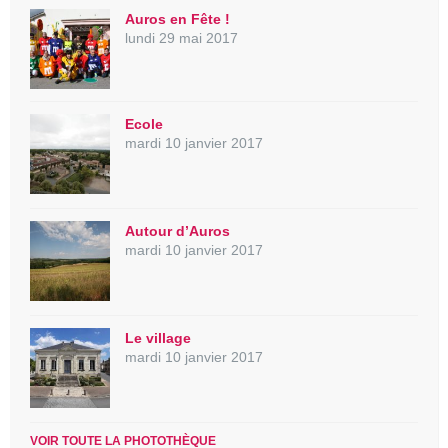
Auros en Fête !
lundi 29 mai 2017
Ecole
mardi 10 janvier 2017
Autour d’Auros
mardi 10 janvier 2017
Le village
mardi 10 janvier 2017
VOIR TOUTE LA PHOTOTHÈQUE