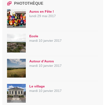
PHOTOTHÈQUE
Auros en Fête !
lundi 29 mai 2017
Ecole
mardi 10 janvier 2017
Autour d’Auros
mardi 10 janvier 2017
Le village
mardi 10 janvier 2017