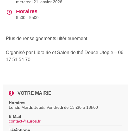
mercredi 21 janvier 2026
Horaires
9h00 - 9h00
Plus de renseignements ultérieurement
Organisé par Librairie et Salon de thé Douce Utopie – 06
17 51 54 70
VOTRE MAIRIE
Horaires
Lundi, Mardi, Jeudi, Vendredi de 13h30 à 18h00
E-Mail
contact@auros.fr
Téléphone