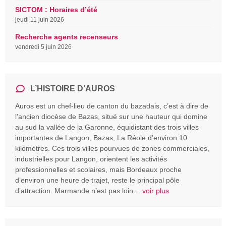
SICTOM : Horaires d’été
jeudi 11 juin 2026
Recherche agents recenseurs
vendredi 5 juin 2026
L’HISTOIRE D’AUROS
Auros est un chef-lieu de canton du bazadais, c’est à dire de
l’ancien diocèse de Bazas, situé sur une hauteur qui domine
au sud la vallée de la Garonne, équidistant des trois villes
importantes de Langon, Bazas, La Réole d’environ 10
kilomètres. Ces trois villes pourvues de zones commerciales,
industrielles pour Langon, orientent les activités
professionnelles et scolaires, mais Bordeaux proche
d’environ une heure de trajet, reste le principal pôle
d’attraction. Marmande n’est pas loin…
voir plus