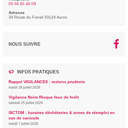
05 56 65 40 09
Adresse
34 Route du Foirail 33124 Auros
NOUS SUIVRE
INFOS PRATIQUES
Rappel VIGILANCES : restons prudents
mardi 28 juillet 2026
Vigilance Noire Risque feux de forêt
samedi 25 juillet 2026
SICTOM : horaires déchèteries & zones de réemploi en
cas de canicule
mardi 7 juillet 2026