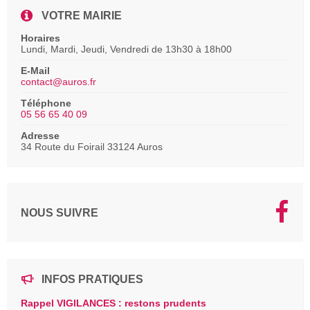
VOTRE MAIRIE
Horaires
Lundi, Mardi, Jeudi, Vendredi de 13h30 à 18h00
E-Mail
contact@auros.fr
Téléphone
05 56 65 40 09
Adresse
34 Route du Foirail 33124 Auros
NOUS SUIVRE
INFOS PRATIQUES
Rappel VIGILANCES : restons prudents