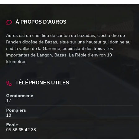
À PROPOS D’AUROS
Auros est un chef-lieu de canton du bazadais, c’est à dire de
l’ancien diocèse de Bazas, situé sur une hauteur qui domine au
sud la vallée de la Garonne, équidistant des trois villes
importantes de Langon, Bazas, La Réole d’environ 10
kilomètres.
TÉLÉPHONES UTILES
Gendarmerie
17
Pompiers
18
Ecole
05 56 65 42 38