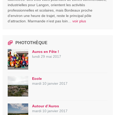
industrielles pour Langon, orientent les activités
professionnelles et scolaires, mais Bordeaux proche
d’environ une heure de trajet, reste le principal pôle
d’attraction. Marmande n’est pas loin…
voir plus
PHOTOTHÈQUE
Auros en Fête !
lundi 29 mai 2017
Ecole
mardi 10 janvier 2017
Autour d’Auros
mardi 10 janvier 2017