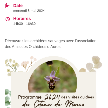
Date
mercredi 8 mai 2024
Horaires
14h30 - 16h30
Découvrez les orchidées sauvages avec l’association
des Amis des Orchidées d’Auros !