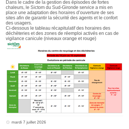
Dans le cadre de la gestion des épisodes de fortes
chaleurs, le Sictom du Sud-Gironde service a mis en
place une adaptation des horaires d’ouverture de ses
sites afin de garantir la sécurité des agents et le confort
des usagers.
Ci-dessous le tableau récapitulatif des horaires des
déchèteries et des zones de réemploi activés en cas de
vigilance canicule (niveaux orange et rouge)
mardi 7 juillet 2026