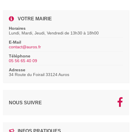
VOTRE MAIRIE
Horaires
Lundi, Mardi, Jeudi, Vendredi de 13h30 à 18h00
E-Mail
contact@auros.fr
Téléphone
05 56 65 40 09
Adresse
34 Route du Foirail 33124 Auros
NOUS SUIVRE
INFOS PRATIQUES