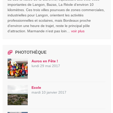
importantes de Langon, Bazas, La Réole d’environ 10
kilomètres. Ces trois villes pourvues de zones commerciales,
industrielles pour Langon, orientent les activités
professionnelles et scolaires, mais Bordeaux proche
d’environ une heure de trajet, reste le principal pôle
d’attraction. Marmande n’est pas loin…
voir plus
PHOTOTHÈQUE
Auros en Fête !
lundi 29 mai 2017
Ecole
mardi 10 janvier 2017