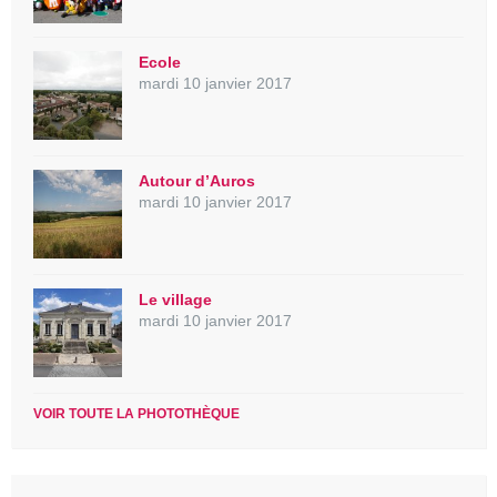
Ecole
mardi 10 janvier 2017
Autour d’Auros
mardi 10 janvier 2017
Le village
mardi 10 janvier 2017
VOIR TOUTE LA PHOTOTHÈQUE