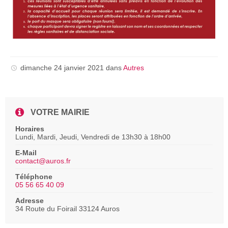
dimanche 24 janvier 2021
dans
Autres
VOTRE MAIRIE
Horaires
Lundi, Mardi, Jeudi, Vendredi de 13h30 à 18h00
E-Mail
contact@auros.fr
Téléphone
05 56 65 40 09
Adresse
34 Route du Foirail 33124 Auros