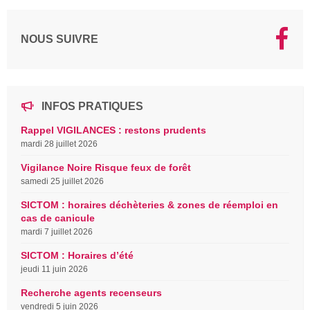
NOUS SUIVRE
INFOS PRATIQUES
Rappel VIGILANCES : restons prudents
mardi 28 juillet 2026
Vigilance Noire Risque feux de forêt
samedi 25 juillet 2026
SICTOM : horaires déchèteries & zones de réemploi en
cas de canicule
mardi 7 juillet 2026
SICTOM : Horaires d’été
jeudi 11 juin 2026
Recherche agents recenseurs
vendredi 5 juin 2026