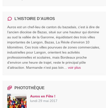
L’HISTOIRE D’AUROS
Auros est un chef-lieu de canton du bazadais, c’est à dire de
l’ancien diocèse de Bazas, situé sur une hauteur qui domine
au sud la vallée de la Garonne, équidistant des trois villes
importantes de Langon, Bazas, La Réole d’environ 10
kilomètres. Ces trois villes pourvues de zones commerciales,
industrielles pour Langon, orientent les activités
professionnelles et scolaires, mais Bordeaux proche
d’environ une heure de trajet, reste le principal pôle
d’attraction. Marmande n’est pas loin…
voir plus
PHOTOTHÈQUE
Auros en Fête !
lundi 29 mai 2017