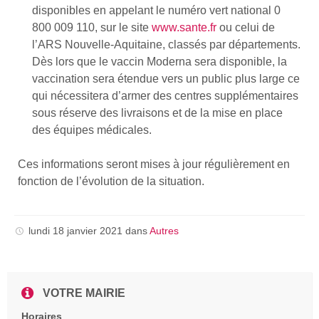
disponibles en appelant le numéro vert national 0
800 009 110, sur le site
www.sante.fr
ou celui de
l’ARS Nouvelle-Aquitaine, classés par départements.
Dès lors que le vaccin Moderna sera disponible, la
vaccination sera étendue vers un public plus large ce
qui nécessitera d’armer des centres supplémentaires
sous réserve des livraisons et de la mise en place
des équipes médicales.
Ces informations seront mises à jour régulièrement en
fonction de l’évolution de la situation.
lundi 18 janvier 2021
dans
Autres
VOTRE MAIRIE
Horaires