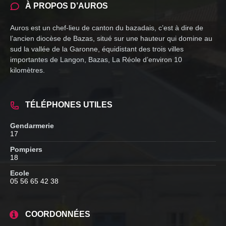
À PROPOS D’AUROS
Auros est un chef-lieu de canton du bazadais, c’est à dire de
l’ancien diocèse de Bazas, situé sur une hauteur qui domine au
sud la vallée de la Garonne, équidistant des trois villes
importantes de Langon, Bazas, La Réole d’environ 10
kilomètres.
TÉLÉPHONES UTILES
Gendarmerie
17
Pompiers
18
Ecole
05 56 65 42 38
COORDONNÉES