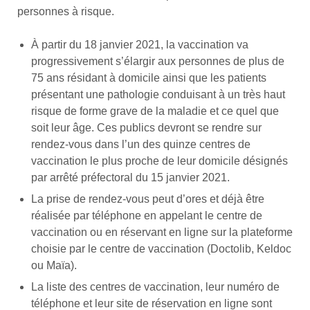
personnes à risque.
À partir du 18 janvier 2021, la vaccination va
progressivement s’élargir aux personnes de plus de
75 ans résidant à domicile ainsi que les patients
présentant une pathologie conduisant à un très haut
risque de forme grave de la maladie et ce quel que
soit leur âge. Ces publics devront se rendre sur
rendez-vous dans l’un des quinze centres de
vaccination le plus proche de leur domicile désignés
par arrêté préfectoral du 15 janvier 2021.
La prise de rendez-vous peut d’ores et déjà être
réalisée par téléphone en appelant le centre de
vaccination ou en réservant en ligne sur la plateforme
choisie par le centre de vaccination (Doctolib, Keldoc
ou Maïa).
La liste des centres de vaccination, leur numéro de
téléphone et leur site de réservation en ligne sont