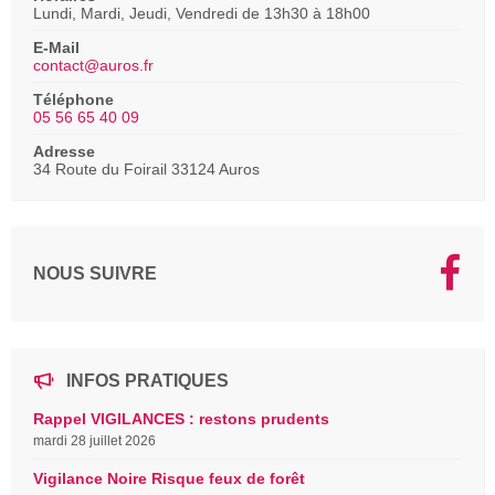
Lundi, Mardi, Jeudi, Vendredi de 13h30 à 18h00
E-Mail
contact@auros.fr
Téléphone
05 56 65 40 09
Adresse
34 Route du Foirail 33124 Auros
NOUS SUIVRE
INFOS PRATIQUES
Rappel VIGILANCES : restons prudents
mardi 28 juillet 2026
Vigilance Noire Risque feux de forêt