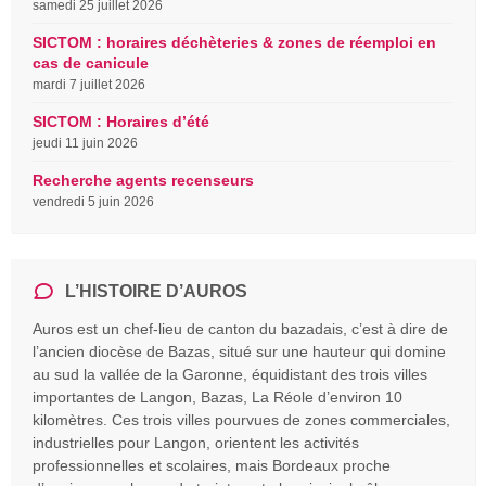
samedi 25 juillet 2026
SICTOM : horaires déchèteries & zones de réemploi en
cas de canicule
mardi 7 juillet 2026
SICTOM : Horaires d’été
jeudi 11 juin 2026
Recherche agents recenseurs
vendredi 5 juin 2026
L’HISTOIRE D’AUROS
Auros est un chef-lieu de canton du bazadais, c’est à dire de
l’ancien diocèse de Bazas, situé sur une hauteur qui domine
au sud la vallée de la Garonne, équidistant des trois villes
importantes de Langon, Bazas, La Réole d’environ 10
kilomètres. Ces trois villes pourvues de zones commerciales,
industrielles pour Langon, orientent les activités
professionnelles et scolaires, mais Bordeaux proche