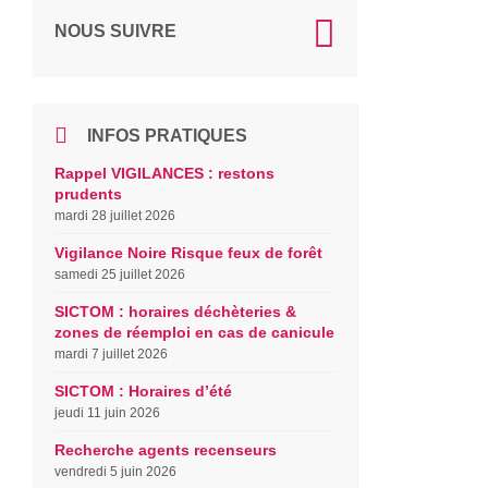
NOUS SUIVRE
INFOS PRATIQUES
Rappel VIGILANCES : restons
prudents
mardi 28 juillet 2026
Vigilance Noire Risque feux de forêt
samedi 25 juillet 2026
SICTOM : horaires déchèteries &
zones de réemploi en cas de canicule
mardi 7 juillet 2026
SICTOM : Horaires d’été
jeudi 11 juin 2026
Recherche agents recenseurs
vendredi 5 juin 2026