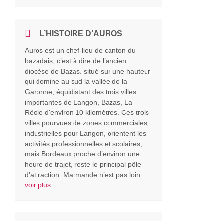
L’HISTOIRE D’AUROS
Auros est un chef-lieu de canton du
bazadais, c’est à dire de l’ancien
diocèse de Bazas, situé sur une hauteur
qui domine au sud la vallée de la
Garonne, équidistant des trois villes
importantes de Langon, Bazas, La
Réole d’environ 10 kilomètres. Ces trois
villes pourvues de zones commerciales,
industrielles pour Langon, orientent les
activités professionnelles et scolaires,
mais Bordeaux proche d’environ une
heure de trajet, reste le principal pôle
d’attraction. Marmande n’est pas loin…
voir plus