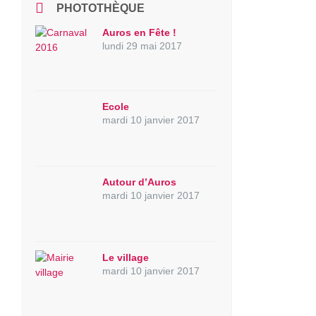
PHOTOTHÈQUE
Auros en Fête !
lundi 29 mai 2017
Ecole
mardi 10 janvier 2017
Autour d’Auros
mardi 10 janvier 2017
Le village
mardi 10 janvier 2017