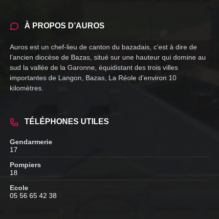
À PROPOS D’AUROS
Auros est un chef-lieu de canton du bazadais, c’est à dire de
l’ancien diocèse de Bazas, situé sur une hauteur qui domine au
sud la vallée de la Garonne, équidistant des trois villes
importantes de Langon, Bazas, La Réole d’environ 10
kilomètres.
TÉLÉPHONES UTILES
Gendarmerie
17
Pompiers
18
Ecole
05 56 65 42 38