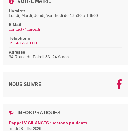
VOTRE MAIRIE
Horaires
Lundi, Mardi, Jeudi, Vendredi de 13h30 à 18h00
E-Mail
contact@auros.fr
Téléphone
05 56 65 40 09
Adresse
34 Route du Foirail 33124 Auros
NOUS SUIVRE
INFOS PRATIQUES
Rappel VIGILANCES : restons prudents
mardi 28 juillet 2026