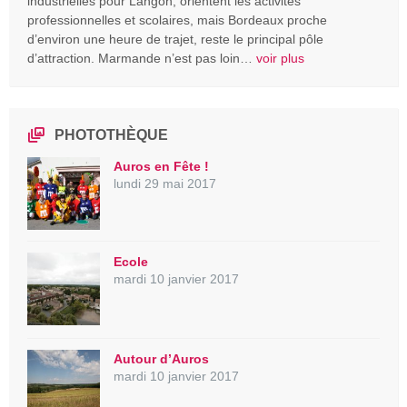
industrielles pour Langon, orientent les activités
professionnelles et scolaires, mais Bordeaux proche
d’environ une heure de trajet, reste le principal pôle
d’attraction. Marmande n’est pas loin…
voir plus
PHOTOTHÈQUE
Auros en Fête !
lundi 29 mai 2017
Ecole
mardi 10 janvier 2017
Autour d’Auros
mardi 10 janvier 2017