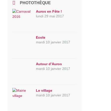
PHOTOTHÈQUE
Auros en Fête !
lundi 29 mai 2017
Ecole
mardi 10 janvier 2017
Autour d’Auros
mardi 10 janvier 2017
Le village
mardi 10 janvier 2017