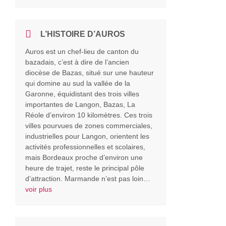
L’HISTOIRE D’AUROS
Auros est un chef-lieu de canton du
bazadais, c’est à dire de l’ancien
diocèse de Bazas, situé sur une hauteur
qui domine au sud la vallée de la
Garonne, équidistant des trois villes
importantes de Langon, Bazas, La
Réole d’environ 10 kilomètres. Ces trois
villes pourvues de zones commerciales,
industrielles pour Langon, orientent les
activités professionnelles et scolaires,
mais Bordeaux proche d’environ une
heure de trajet, reste le principal pôle
d’attraction. Marmande n’est pas loin…
voir plus