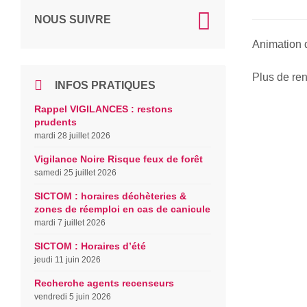
NOUS SUIVRE
Animation 
Plus de re
INFOS PRATIQUES
Rappel VIGILANCES : restons
prudents
mardi 28 juillet 2026
Vigilance Noire Risque feux de forêt
samedi 25 juillet 2026
SICTOM : horaires déchèteries &
zones de réemploi en cas de canicule
mardi 7 juillet 2026
SICTOM : Horaires d’été
jeudi 11 juin 2026
Recherche agents recenseurs
vendredi 5 juin 2026