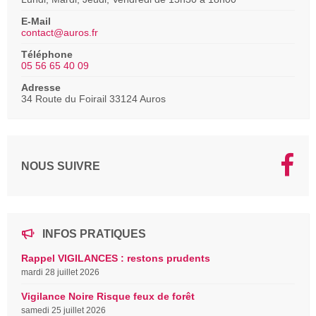
E-Mail
contact@auros.fr
Téléphone
05 56 65 40 09
Adresse
34 Route du Foirail 33124 Auros
NOUS SUIVRE
INFOS PRATIQUES
Rappel VIGILANCES : restons prudents
mardi 28 juillet 2026
Vigilance Noire Risque feux de forêt
samedi 25 juillet 2026