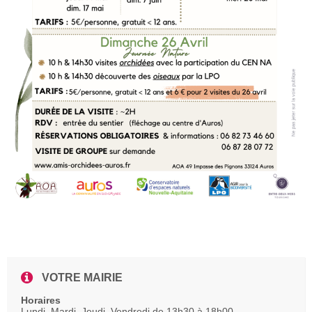
VOTRE MAIRIE
Horaires
Lundi, Mardi, Jeudi, Vendredi de 13h30 à 18h00