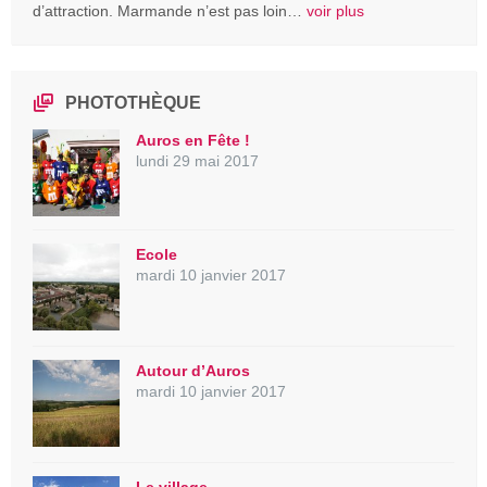
d’attraction. Marmande n’est pas loin…
voir plus
PHOTOTHÈQUE
Auros en Fête !
lundi 29 mai 2017
Ecole
mardi 10 janvier 2017
Autour d’Auros
mardi 10 janvier 2017