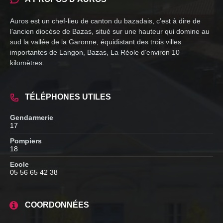
Auros est un chef-lieu de canton du bazadais, c’est à dire de
l’ancien diocèse de Bazas, situé sur une hauteur qui domine au
sud la vallée de la Garonne, équidistant des trois villes
importantes de Langon, Bazas, La Réole d’environ 10
kilomètres.
TÉLÉPHONES UTILES
Gendarmerie
17
Pompiers
18
Ecole
05 56 65 42 38
COORDONNÉES