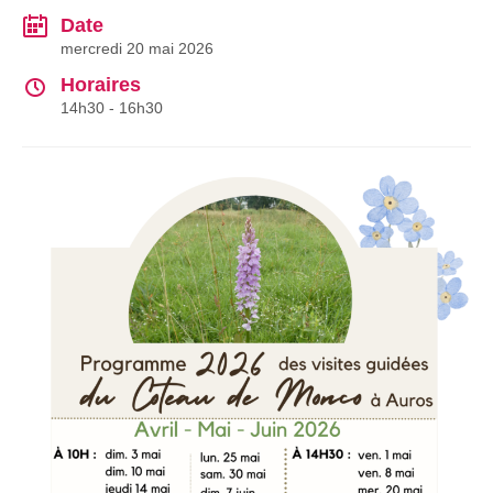
Date
mercredi 20 mai 2026
Horaires
14h30 - 16h30