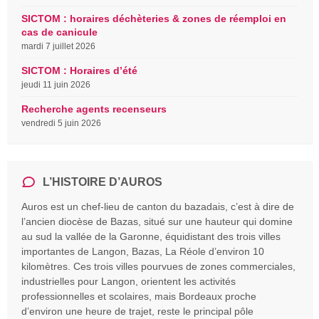
SICTOM : horaires déchèteries & zones de réemploi en
cas de canicule
mardi 7 juillet 2026
SICTOM : Horaires d’été
jeudi 11 juin 2026
Recherche agents recenseurs
vendredi 5 juin 2026
L’HISTOIRE D’AUROS
Auros est un chef-lieu de canton du bazadais, c’est à dire de
l’ancien diocèse de Bazas, situé sur une hauteur qui domine
au sud la vallée de la Garonne, équidistant des trois villes
importantes de Langon, Bazas, La Réole d’environ 10
kilomètres. Ces trois villes pourvues de zones commerciales,
industrielles pour Langon, orientent les activités
professionnelles et scolaires, mais Bordeaux proche
d’environ une heure de trajet, reste le principal pôle