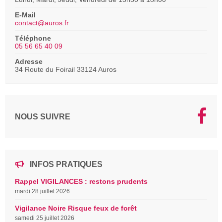
E-Mail
contact@auros.fr
Téléphone
05 56 65 40 09
Adresse
34 Route du Foirail 33124 Auros
NOUS SUIVRE
INFOS PRATIQUES
Rappel VIGILANCES : restons prudents
mardi 28 juillet 2026
Vigilance Noire Risque feux de forêt
samedi 25 juillet 2026