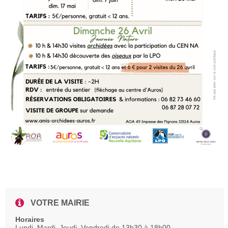
VOTRE MAIRIE
Horaires
Lundi, Mardi, Jeudi, Vendredi de 13h30 à 18h00