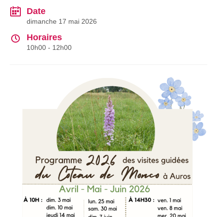
Date
dimanche 17 mai 2026
Horaires
10h00 - 12h00