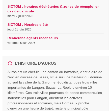
SICTOM : horaires déchèteries & zones de réemploi en
cas de canicule
mardi 7 juillet 2026
SICTOM : Horaires d’été
jeudi 11 juin 2026
Recherche agents recenseurs
vendredi 5 juin 2026
L’HISTOIRE D’AUROS
Auros est un chef-lieu de canton du bazadais, c’est à dire de
l’ancien diocèse de Bazas, situé sur une hauteur qui domine
au sud la vallée de la Garonne, équidistant des trois villes
importantes de Langon, Bazas, La Réole d’environ 10
kilomètres. Ces trois villes pourvues de zones commerciales,
industrielles pour Langon, orientent les activités
professionnelles et scolaires, mais Bordeaux proche
d’environ une heure de trajet, reste le principal pôle