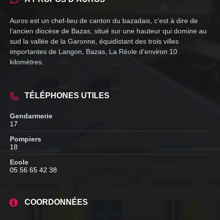
Auros est un chef-lieu de canton du bazadais, c’est à dire de
l’ancien diocèse de Bazas, situé sur une hauteur qui domine au
sud la vallée de la Garonne, équidistant des trois villes
importantes de Langon, Bazas, La Réole d’environ 10
kilomètres.
TÉLÉPHONES UTILES
Gendarmerie
17
Pompiers
18
Ecole
05 56 65 42 38
COORDONNÉES