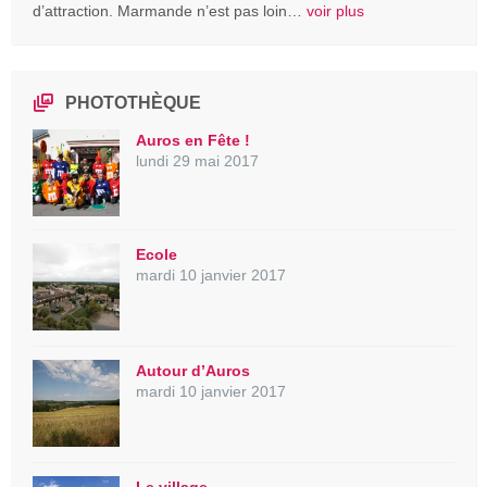
d’attraction. Marmande n’est pas loin…
voir plus
PHOTOTHÈQUE
Auros en Fête !
lundi 29 mai 2017
Ecole
mardi 10 janvier 2017
Autour d’Auros
mardi 10 janvier 2017