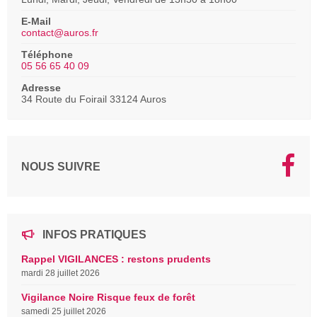
E-Mail
contact@auros.fr
Téléphone
05 56 65 40 09
Adresse
34 Route du Foirail 33124 Auros
NOUS SUIVRE
INFOS PRATIQUES
Rappel VIGILANCES : restons prudents
mardi 28 juillet 2026
Vigilance Noire Risque feux de forêt
samedi 25 juillet 2026