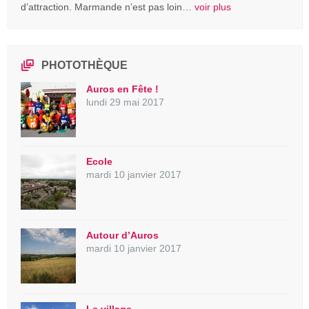
d’attraction. Marmande n’est pas loin…
voir plus
PHOTOTHÈQUE
Auros en Fête !
lundi 29 mai 2017
Ecole
mardi 10 janvier 2017
Autour d’Auros
mardi 10 janvier 2017