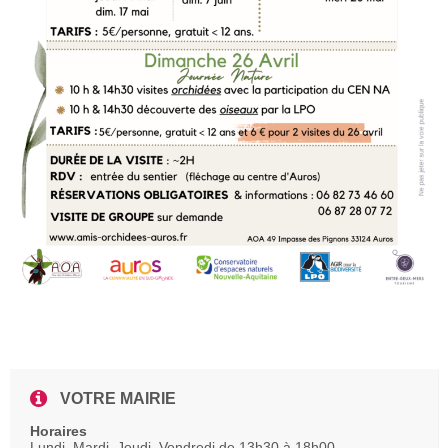
VOTRE MAIRIE
Horaires
Lundi, Mardi, Jeudi, Vendredi de 13h30 à 18h00