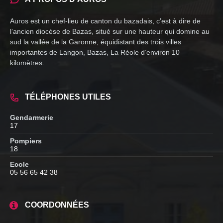
Auros est un chef-lieu de canton du bazadais, c’est à dire de
l’ancien diocèse de Bazas, situé sur une hauteur qui domine au
sud la vallée de la Garonne, équidistant des trois villes
importantes de Langon, Bazas, La Réole d’environ 10
kilomètres.
TÉLÉPHONES UTILES
Gendarmerie
17
Pompiers
18
Ecole
05 56 65 42 38
COORDONNÉES