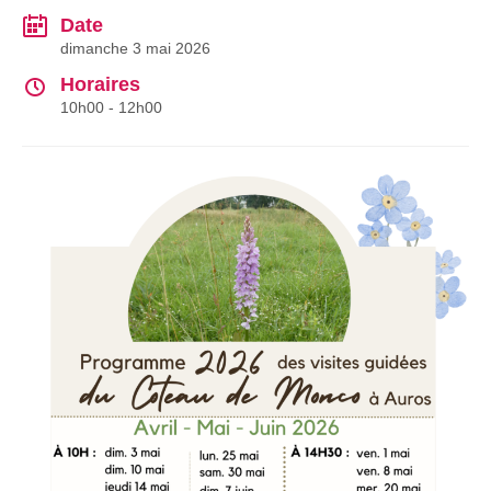
Date
dimanche 3 mai 2026
Horaires
10h00 - 12h00