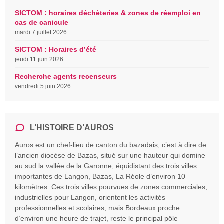
SICTOM : horaires déchèteries & zones de réemploi en
cas de canicule
mardi 7 juillet 2026
SICTOM : Horaires d’été
jeudi 11 juin 2026
Recherche agents recenseurs
vendredi 5 juin 2026
L’HISTOIRE D’AUROS
Auros est un chef-lieu de canton du bazadais, c’est à dire de
l’ancien diocèse de Bazas, situé sur une hauteur qui domine
au sud la vallée de la Garonne, équidistant des trois villes
importantes de Langon, Bazas, La Réole d’environ 10
kilomètres. Ces trois villes pourvues de zones commerciales,
industrielles pour Langon, orientent les activités
professionnelles et scolaires, mais Bordeaux proche
d’environ une heure de trajet, reste le principal pôle