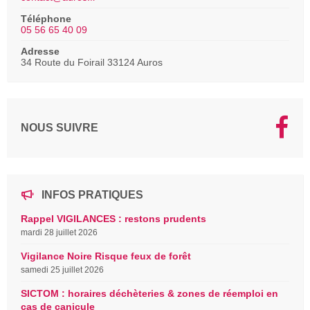
Téléphone
05 56 65 40 09
Adresse
34 Route du Foirail 33124 Auros
NOUS SUIVRE
INFOS PRATIQUES
Rappel VIGILANCES : restons prudents
mardi 28 juillet 2026
Vigilance Noire Risque feux de forêt
samedi 25 juillet 2026
SICTOM : horaires déchèteries & zones de réemploi en
cas de canicule