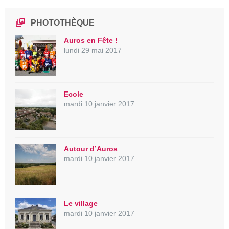
PHOTOTHÈQUE
Auros en Fête !
lundi 29 mai 2017
Ecole
mardi 10 janvier 2017
Autour d’Auros
mardi 10 janvier 2017
Le village
mardi 10 janvier 2017