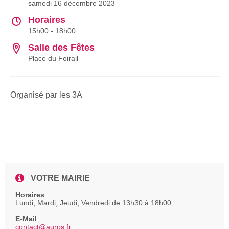
samedi 16 décembre 2023
Horaires
15h00 - 18h00
Salle des Fêtes
Place du Foirail
Organisé par les 3A
VOTRE MAIRIE
Horaires
Lundi, Mardi, Jeudi, Vendredi de 13h30 à 18h00
E-Mail
contact@auros.fr