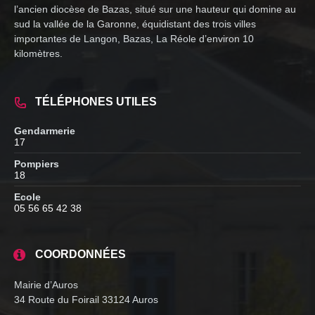
l’ancien diocèse de Bazas, situé sur une hauteur qui domine au
sud la vallée de la Garonne, équidistant des trois villes
importantes de Langon, Bazas, La Réole d’environ 10
kilomètres.
TÉLÉPHONES UTILES
Gendarmerie
17
Pompiers
18
Ecole
05 56 65 42 38
COORDONNÉES
Mairie d’Auros
34 Route du Foirail 33124 Auros