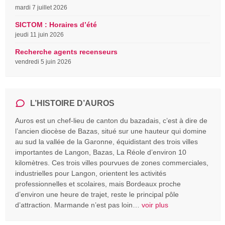
mardi 7 juillet 2026
SICTOM : Horaires d’été
jeudi 11 juin 2026
Recherche agents recenseurs
vendredi 5 juin 2026
L’HISTOIRE D’AUROS
Auros est un chef-lieu de canton du bazadais, c’est à dire de
l’ancien diocèse de Bazas, situé sur une hauteur qui domine
au sud la vallée de la Garonne, équidistant des trois villes
importantes de Langon, Bazas, La Réole d’environ 10
kilomètres. Ces trois villes pourvues de zones commerciales,
industrielles pour Langon, orientent les activités
professionnelles et scolaires, mais Bordeaux proche
d’environ une heure de trajet, reste le principal pôle
d’attraction. Marmande n’est pas loin…
voir plus