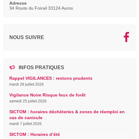
Adresse
34 Route du Foirail 33124 Auros
NOUS SUIVRE
INFOS PRATIQUES
Rappel VIGILANCES : restons prudents
mardi 28 juillet 2026
Vigilance Noire Risque feux de forêt
samedi 25 juillet 2026
SICTOM : horaires déchèteries & zones de réemploi en
cas de canicule
mardi 7 juillet 2026
SICTOM : Horaires d’été