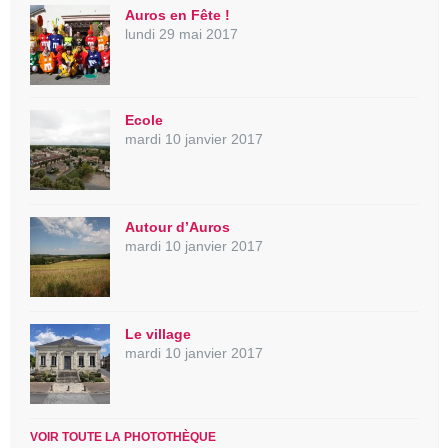
Auros en Fête !
lundi 29 mai 2017
Ecole
mardi 10 janvier 2017
Autour d’Auros
mardi 10 janvier 2017
Le village
mardi 10 janvier 2017
VOIR TOUTE LA PHOTOTHÈQUE