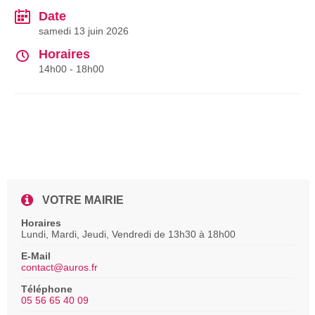
Date
samedi 13 juin 2026
Horaires
14h00 - 18h00
VOTRE MAIRIE
Horaires
Lundi, Mardi, Jeudi, Vendredi de 13h30 à 18h00
E-Mail
contact@auros.fr
Téléphone
05 56 65 40 09