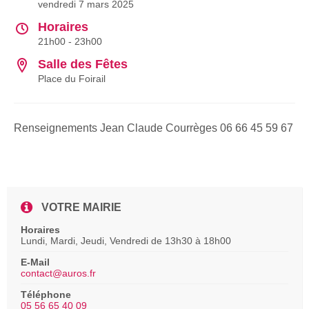
vendredi 7 mars 2025
Horaires
21h00 - 23h00
Salle des Fêtes
Place du Foirail
Renseignements Jean Claude Courrèges 06 66 45 59 67
VOTRE MAIRIE
Horaires
Lundi, Mardi, Jeudi, Vendredi de 13h30 à 18h00
E-Mail
contact@auros.fr
Téléphone
05 56 65 40 09