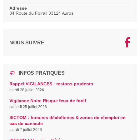
Adresse
34 Route du Foirail 33124 Auros
NOUS SUIVRE
INFOS PRATIQUES
Rappel VIGILANCES : restons prudents
mardi 28 juillet 2026
Vigilance Noire Risque feux de forêt
samedi 25 juillet 2026
SICTOM : horaires déchèteries & zones de réemploi en
cas de canicule
mardi 7 juillet 2026