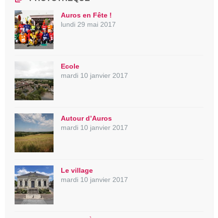
Auros en Fête !
lundi 29 mai 2017
Ecole
mardi 10 janvier 2017
Autour d’Auros
mardi 10 janvier 2017
Le village
mardi 10 janvier 2017