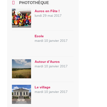
PHOTOTHÈQUE
Auros en Fête !
lundi 29 mai 2017
Ecole
mardi 10 janvier 2017
Autour d’Auros
mardi 10 janvier 2017
Le village
mardi 10 janvier 2017