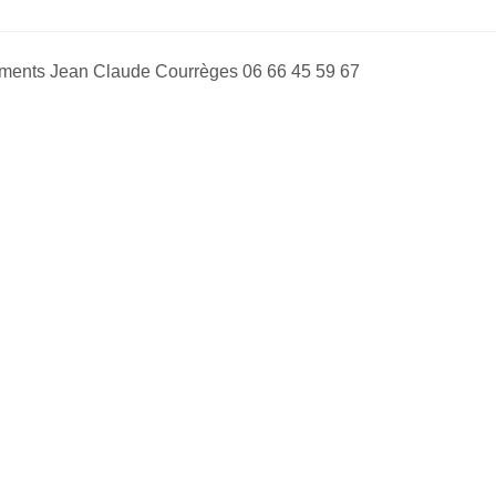
ents Jean Claude Courrèges 06 66 45 59 67