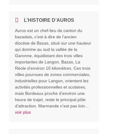
L’HISTOIRE D’AUROS
Auros est un chef-lieu de canton du
bazadais, c’est à dire de l’ancien
diocèse de Bazas, situé sur une hauteur
qui domine au sud la vallée de la
Garonne, équidistant des trois villes
importantes de Langon, Bazas, La
Réole d’environ 10 kilomètres. Ces trois
villes pourvues de zones commerciales,
industrielles pour Langon, orientent les
activités professionnelles et scolaires,
mais Bordeaux proche d’environ une
heure de trajet, reste le principal pôle
d’attraction. Marmande n’est pas loin…
voir plus