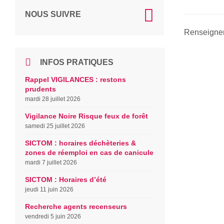
NOUS SUIVRE
Renseignem
INFOS PRATIQUES
Rappel VIGILANCES : restons
prudents
mardi 28 juillet 2026
Vigilance Noire Risque feux de forêt
samedi 25 juillet 2026
SICTOM : horaires déchèteries &
zones de réemploi en cas de canicule
mardi 7 juillet 2026
SICTOM : Horaires d’été
jeudi 11 juin 2026
Recherche agents recenseurs
vendredi 5 juin 2026