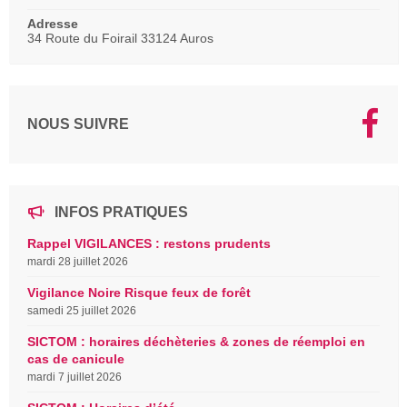
Adresse
34 Route du Foirail 33124 Auros
NOUS SUIVRE
INFOS PRATIQUES
Rappel VIGILANCES : restons prudents
mardi 28 juillet 2026
Vigilance Noire Risque feux de forêt
samedi 25 juillet 2026
SICTOM : horaires déchèteries & zones de réemploi en
cas de canicule
mardi 7 juillet 2026