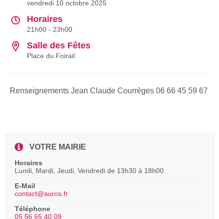
vendredi 10 octobre 2025
Horaires
21h00 - 23h00
Salle des Fêtes
Place du Foirail
Renseignements Jean Claude Courrèges 06 66 45 59 67
VOTRE MAIRIE
Horaires
Lundi, Mardi, Jeudi, Vendredi de 13h30 à 18h00
E-Mail
contact@auros.fr
Téléphone
05 56 65 40 09