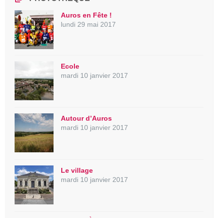
Auros en Fête !
lundi 29 mai 2017
Ecole
mardi 10 janvier 2017
Autour d’Auros
mardi 10 janvier 2017
Le village
mardi 10 janvier 2017