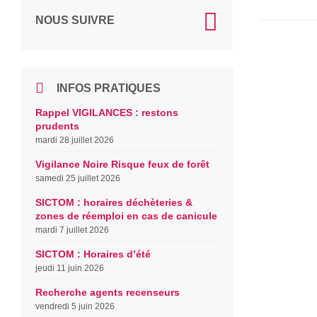
NOUS SUIVRE
INFOS PRATIQUES
Rappel VIGILANCES : restons
prudents
mardi 28 juillet 2026
Vigilance Noire Risque feux de forêt
samedi 25 juillet 2026
SICTOM : horaires déchèteries &
zones de réemploi en cas de canicule
mardi 7 juillet 2026
SICTOM : Horaires d’été
jeudi 11 juin 2026
Recherche agents recenseurs
vendredi 5 juin 2026