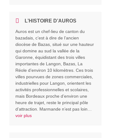
L’HISTOIRE D’AUROS
Auros est un chef-lieu de canton du
bazadais, c’est à dire de l’ancien
diocèse de Bazas, situé sur une hauteur
qui domine au sud la vallée de la
Garonne, équidistant des trois villes
importantes de Langon, Bazas, La
Réole d’environ 10 kilomètres. Ces trois
villes pourvues de zones commerciales,
industrielles pour Langon, orientent les
activités professionnelles et scolaires,
mais Bordeaux proche d’environ une
heure de trajet, reste le principal pôle
d’attraction. Marmande n’est pas loin…
voir plus