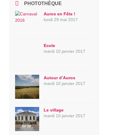
PHOTOTHÈQUE
Auros en Fête !
lundi 29 mai 2017
Ecole
mardi 10 janvier 2017
Autour d’Auros
mardi 10 janvier 2017
Le village
mardi 10 janvier 2017