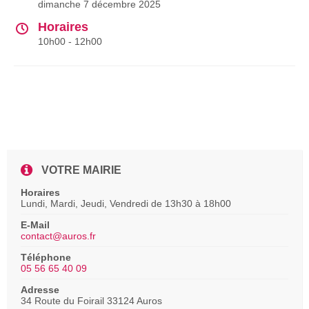
dimanche 7 décembre 2025
Horaires
10h00 - 12h00
VOTRE MAIRIE
Horaires
Lundi, Mardi, Jeudi, Vendredi de 13h30 à 18h00
E-Mail
contact@auros.fr
Téléphone
05 56 65 40 09
Adresse
34 Route du Foirail 33124 Auros