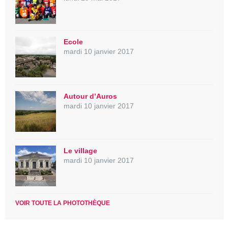
Ecole
mardi 10 janvier 2017
Autour d’Auros
mardi 10 janvier 2017
Le village
mardi 10 janvier 2017
VOIR TOUTE LA PHOTOTHÈQUE