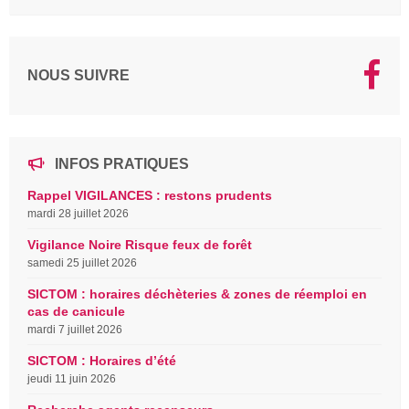
NOUS SUIVRE
INFOS PRATIQUES
Rappel VIGILANCES : restons prudents
mardi 28 juillet 2026
Vigilance Noire Risque feux de forêt
samedi 25 juillet 2026
SICTOM : horaires déchèteries & zones de réemploi en
cas de canicule
mardi 7 juillet 2026
SICTOM : Horaires d’été
jeudi 11 juin 2026