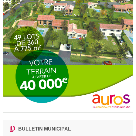
BULLETIN MUNICIPAL