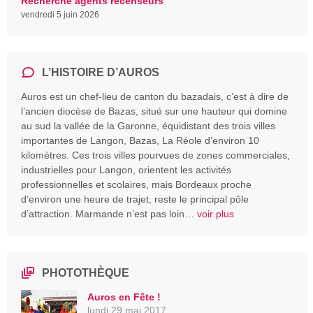
Recherche agents recenseurs
vendredi 5 juin 2026
L’HISTOIRE D’AUROS
Auros est un chef-lieu de canton du bazadais, c’est à dire de
l’ancien diocèse de Bazas, situé sur une hauteur qui domine
au sud la vallée de la Garonne, équidistant des trois villes
importantes de Langon, Bazas, La Réole d’environ 10
kilomètres. Ces trois villes pourvues de zones commerciales,
industrielles pour Langon, orientent les activités
professionnelles et scolaires, mais Bordeaux proche
d’environ une heure de trajet, reste le principal pôle
d’attraction. Marmande n’est pas loin…
voir plus
PHOTOTHÈQUE
Auros en Fête !
lundi 29 mai 2017