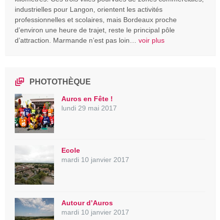
industrielles pour Langon, orientent les activités
professionnelles et scolaires, mais Bordeaux proche
d’environ une heure de trajet, reste le principal pôle
d’attraction. Marmande n’est pas loin…
voir plus
PHOTOTHÈQUE
Auros en Fête !
lundi 29 mai 2017
Ecole
mardi 10 janvier 2017
Autour d’Auros
mardi 10 janvier 2017