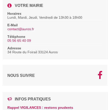
VOTRE MAIRIE
Horaires
Lundi, Mardi, Jeudi, Vendredi de 13h30 à 18h00
E-Mail
contact@auros.fr
Téléphone
05 56 65 40 09
Adresse
34 Route du Foirail 33124 Auros
NOUS SUIVRE
INFOS PRATIQUES
Rappel VIGILANCES : restons prudents