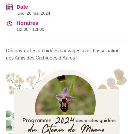
Date
lundi 20 mai 2024
Horaires
10h00 - 12h00
Découvrez les orchidées sauvages avec l’association
des Amis des Orchidées d’Auros !