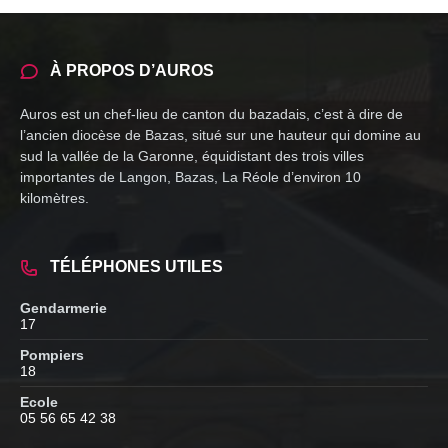
À PROPOS D’AUROS
Auros est un chef-lieu de canton du bazadais, c’est à dire de
l’ancien diocèse de Bazas, situé sur une hauteur qui domine au
sud la vallée de la Garonne, équidistant des trois villes
importantes de Langon, Bazas, La Réole d’environ 10
kilomètres.
TÉLÉPHONES UTILES
Gendarmerie
17
Pompiers
18
Ecole
05 56 65 42 38