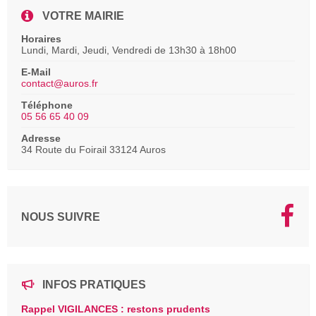
VOTRE MAIRIE
Horaires
Lundi, Mardi, Jeudi, Vendredi de 13h30 à 18h00
E-Mail
contact@auros.fr
Téléphone
05 56 65 40 09
Adresse
34 Route du Foirail 33124 Auros
NOUS SUIVRE
INFOS PRATIQUES
Rappel VIGILANCES : restons prudents