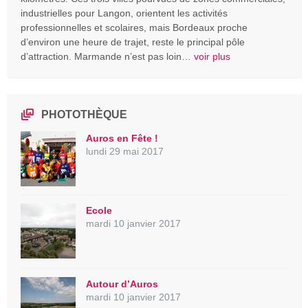
industrielles pour Langon, orientent les activités
professionnelles et scolaires, mais Bordeaux proche
d’environ une heure de trajet, reste le principal pôle
d’attraction. Marmande n’est pas loin…
voir plus
PHOTOTHÈQUE
Auros en Fête !
lundi 29 mai 2017
Ecole
mardi 10 janvier 2017
Autour d’Auros
mardi 10 janvier 2017