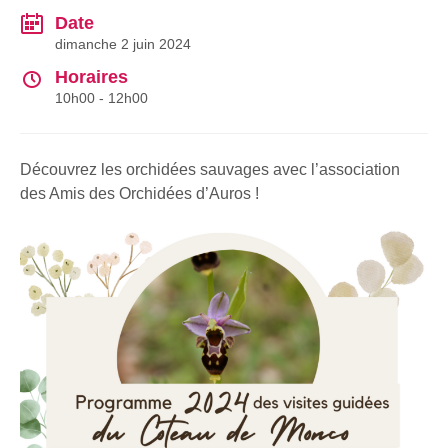
Date
dimanche 2 juin 2024
Horaires
10h00 - 12h00
Découvrez les orchidées sauvages avec l’association
des Amis des Orchidées d’Auros !