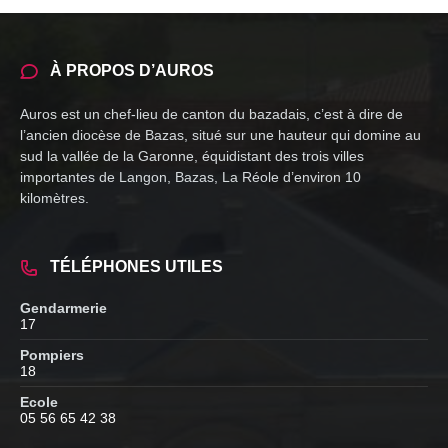
À PROPOS D’AUROS
Auros est un chef-lieu de canton du bazadais, c’est à dire de
l’ancien diocèse de Bazas, situé sur une hauteur qui domine au
sud la vallée de la Garonne, équidistant des trois villes
importantes de Langon, Bazas, La Réole d’environ 10
kilomètres.
TÉLÉPHONES UTILES
Gendarmerie
17
Pompiers
18
Ecole
05 56 65 42 38