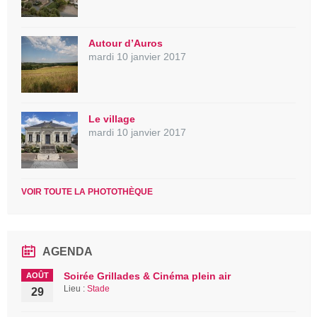
Autour d’Auros
mardi 10 janvier 2017
Le village
mardi 10 janvier 2017
VOIR TOUTE LA PHOTOTHÈQUE
AGENDA
Soirée Grillades & Cinéma plein air
AOÛT
Lieu :
Stade
29