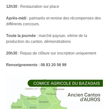
12h30
: Restauration sur place
Après-midi
: palmarès et remise des récompenses des
différents concours.
Toute la journée
: marché paysan, vitrine de la
production du canton, démonstrations
20h30
: Repas de clôture sur inscription uniquement
Renseignements : 06 83 20 56 99