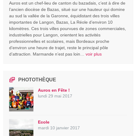
Auros est un chef-lieu de canton du bazadais, c’est à dire de
l’ancien diocèse de Bazas, situé sur une hauteur qui domine
au sud la vallée de la Garonne, équidistant des trois villes
importantes de Langon, Bazas, La Réole d’environ 10
kilomètres. Ces trois villes pourvues de zones commerciales,
industrielles pour Langon, orientent les activités
professionnelles et scolaires, mais Bordeaux proche
d’environ une heure de trajet, reste le principal pôle
d’attraction. Marmande n’est pas loin…
voir plus
PHOTOTHÈQUE
Auros en Fête !
lundi 29 mai 2017
Ecole
mardi 10 janvier 2017