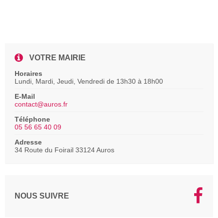
VOTRE MAIRIE
Horaires
Lundi, Mardi, Jeudi, Vendredi de 13h30 à 18h00
E-Mail
contact@auros.fr
Téléphone
05 56 65 40 09
Adresse
34 Route du Foirail 33124 Auros
NOUS SUIVRE