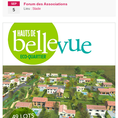
Forum des Associations
SEP
Lieu :
Stade
5