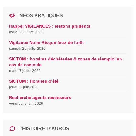
INFOS PRATIQUES
Rappel VIGILANCES : restons prudents
mardi 28 juillet 2026
Vigilance Noire Risque feux de forêt
samedi 25 juillet 2026
SICTOM : horaires déchèteries & zones de réemploi en
cas de canicule
mardi 7 juillet 2026
SICTOM : Horaires d’été
jeudi 11 juin 2026
Recherche agents recenseurs
vendredi 5 juin 2026
L’HISTOIRE D’AUROS